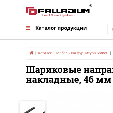
Каталог продукци
Sea
Каталог продукции
Каталог
Мебельная фурнитура Samet
Шариковые направ
накладные, 46 мм