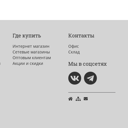
Где купить
Контакты
Интернет магазин
Офис
Сетевые магазины
Склад
Оптовым клиентам
Мы в соцсетях
и
Акции и скидки