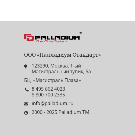
ООО «Палладиум Стандарт»
123290, Москва, 1-ый
Магистральный тупик, 5а
БЦ «Магистраль Плаза»
8 495 662 4023
8 800 700 2335
info@palladium.ru
2000 - 2025 Palladium TM