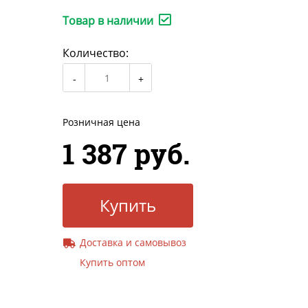
Товар в наличии
Количество:
Розничная цена
1 387 руб.
Купить
Доставка и самовывоз
Купить оптом