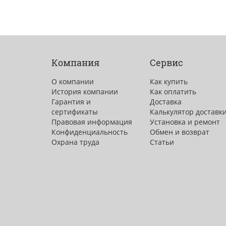
Компания
Сервис
О компании
Как купить
История компании
Как оплатить
Гарантия и
Доставка
сертификаты
Калькулятор доставк
Правовая информация
Установка и ремонт
Конфиденциальность
Обмен и возврат
Охрана труда
Статьи