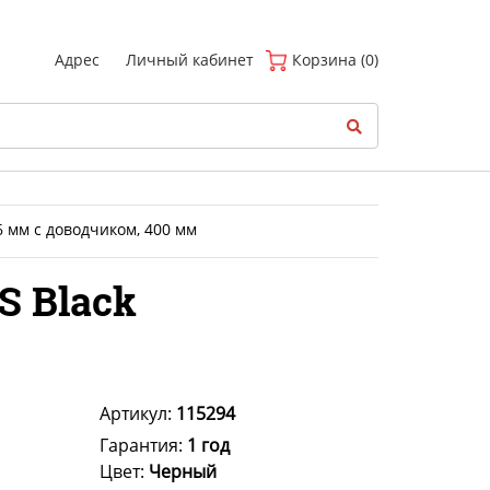
(
0
)
Адрес
Личный кабинет
Корзина (0)
 мм с доводчиком, 400 мм
 Black
Артикул:
115294
Гарантия:
1 год
Цвет:
Черный