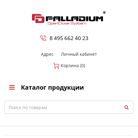
0
8 800-700-23-35
8 495 662 40 23
Адрес
Личный кабинет
Корзина (0)
Каталог продукции
Search