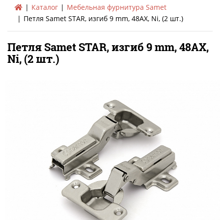
Каталог
Мебельная фурнитура Samet
Петля Samet STAR, изгиб 9 mm, 48AX, Ni, (2 шт.)
Петля Samet STAR, изгиб 9 mm, 48AX,
Ni, (2 шт.)