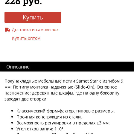
228 руб.
Купить
Доставка и самовывоз
Купить оптом
Описание
Полунакладные мебельные петли Samet Star с изгибом 9
мм. По типу монтажа надвижные (Slide-On). Основное
назначение: деревянные шкафы, где на одну боковину
заходят две створки.
Классический форм-фактор, типовые размеры.
Прочная конструкция из стали.
Возможность регулировки в пределах ±3 мм.
Угол открывания: 110°.