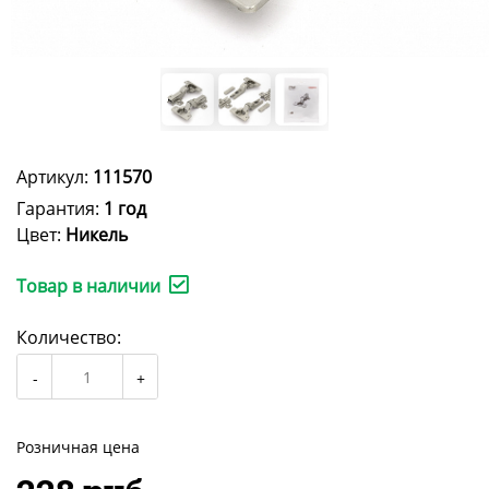
Артикул:
111570
Гарантия:
1 год
Цвет:
Никель
Товар в наличии
Количество:
Розничная цена