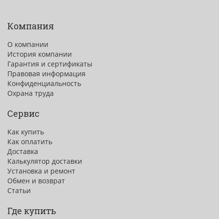
Компания
О компании
История компании
Гарантия и сертификаты
Правовая информация
Конфиденциальность
Охрана труда
Сервис
Как купить
Как оплатить
Доставка
Калькулятор доставки
Установка и ремонт
Обмен и возврат
Статьи
Где купить