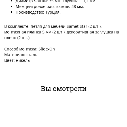
Диаметр чашки: 35 мм. Глубина: 11,2 мм.
Межцентровое расстояние: 48 мм.
Производство: Турция.
В комплекте: петля для мебели Samet Star (2 шт.),
монтажная планка 5 мм (2 шт.), декоративная заглушка на
плечо (2 шт.).
Способ монтажа: Slide-On
Материал: сталь
Цвет: никель
Вы смотрели