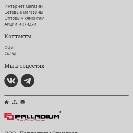
Интернет магазин
Сетевые магазины
Оптовым клиентам
Акции и скидки
Контакты
Офис
Склад
Мы в соцсетях