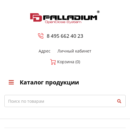
0
8 800-700-23-35
8 495 662 40 23
Адрес
Личный кабинет
Корзина (0)
Каталог продукции
Search