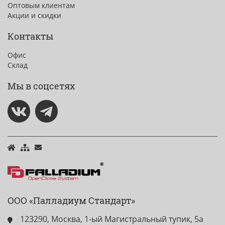
Оптовым клиентам
Акции и скидки
Контакты
Офис
Склад
Мы в соцсетях
ООО «Палладиум Стандарт»
123290, Москва, 1-ый Магистральный тупик, 5а