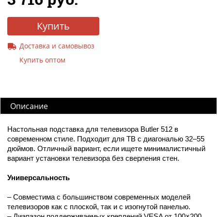
Купить
Доставка и самовывоз
Купить оптом
Описание
Настольная подставка для телевизора Butler 512 в
современном стиле. Подходит для ТВ с диагональю 32–55
дюймов. Отличный вариант, если ищете минималистичный
вариант установки телевизора без сверления стен.
Универсальность
– Совместима с большинством современных моделей
телевизоров как с плоской, так и с изогнутой панелью.
– Диапазон поддерживаемых креплений VESA от 100×200