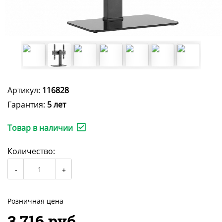
Артикул:
116828
Гарантия:
5 лет
Товар в наличии
Количество:
Розничная цена
3 716 руб.