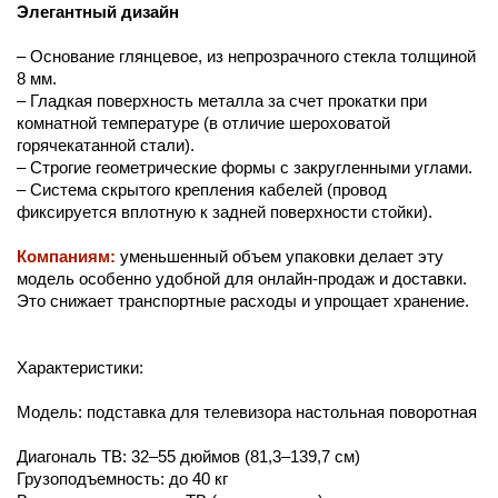
Элегантный дизайн
– Основание глянцевое, из непрозрачного стекла толщиной
8 мм.
– Гладкая поверхность металла за счет прокатки при
комнатной температуре (в отличие шероховатой
горячекатанной стали).
– Строгие геометрические формы с закругленными углами.
– Система скрытого крепления кабелей (провод
фиксируется вплотную к задней поверхности стойки).
Компаниям:
уменьшенный объем упаковки делает эту
модель особенно удобной для онлайн-продаж и доставки.
Это снижает транспортные расходы и упрощает хранение.
Характеристики:
Модель: подставка для телевизора настольная поворотная
Диагональ ТВ: 32–55 дюймов (81,3–139,7 см)
Грузоподъемность: до 40 кг