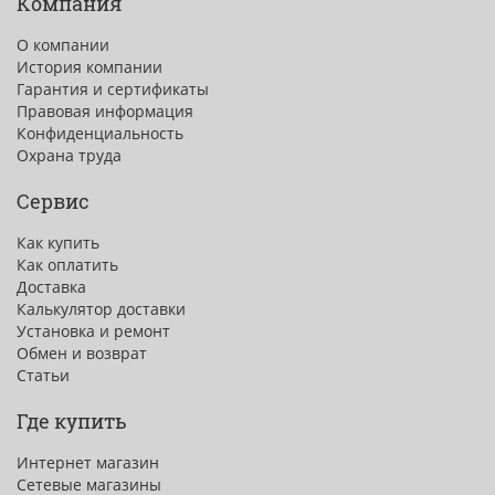
Компания
О компании
История компании
Гарантия и сертификаты
Правовая информация
Конфиденциальность
Охрана труда
Сервис
Как купить
Как оплатить
Доставка
Калькулятор доставки
Установка и ремонт
Обмен и возврат
Статьи
Где купить
Интернет магазин
Сетевые магазины