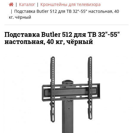
Каталог
Кронштейны для телевизора
Подставка Butler 512 для ТВ 32"-55" настольная, 40
кг, чёрный
Подставка Butler 512 для ТВ 32"-55"
настольная, 40 кг, чёрный