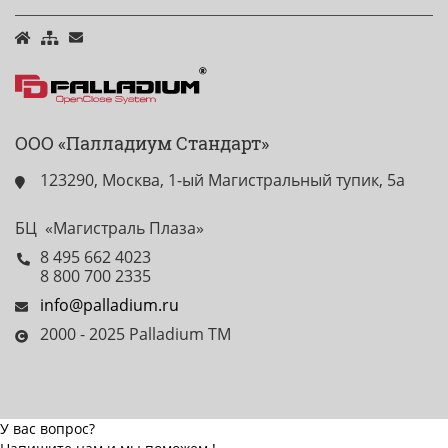
ООО «Палладиум Стандарт»
123290, Москва, 1-ый Магистральный тупик, 5а
БЦ «Магистраль Плаза»
8 495 662 4023
8 800 700 2335
info@palladium.ru
2000 - 2025 Palladium TM
У вас вопрос?