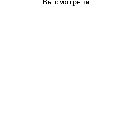
Вы смотрели