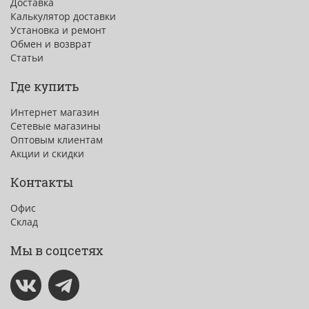
Доставка
Калькулятор доставки
Установка и ремонт
Обмен и возврат
Статьи
Где купить
Интернет магазин
Сетевые магазины
Оптовым клиентам
Акции и скидки
Контакты
Офис
Склад
Мы в соцсетях