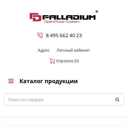
0
8 800-700-23-35
8 495 662 40 23
Адрес
Личный кабинет
Корзина (0)
Каталог продукции
Search