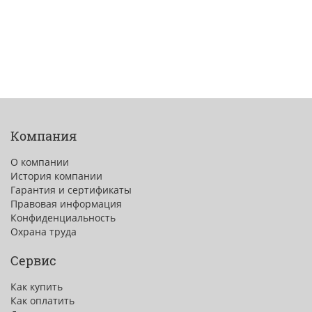
Компания
О компании
История компании
Гарантия и сертификаты
Правовая информация
Конфиденциальность
Охрана труда
Сервис
Как купить
Как оплатить