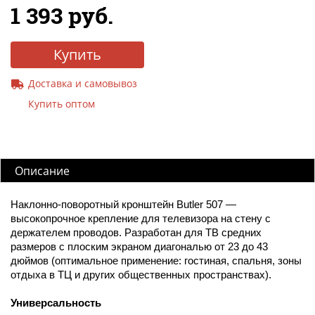
1 393 руб.
Купить
Доставка и самовывоз
Купить оптом
Описание
Наклонно-поворотный кронштейн Butler 507 —
высокопрочное крепление для телевизора на стену с
держателем проводов. Разработан для ТВ средних
размеров с плоским экраном диагональю от 23 до 43
дюймов (оптимальное применение: гостиная, спальня, зоны
отдыха в ТЦ и других общественных пространствах).
Универсальность