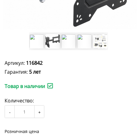
Артикул:
116842
Гарантия:
5 лет
Товар в наличии
Количество:
Розничная цена