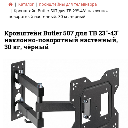
Каталог
Кронштейны для телевизора
Кронштейн Butler 507 для ТВ 23"-43" наклонно-
поворотный настенный, 30 кг, чёрный
Кронштейн Butler 507 для ТВ 23"-43"
наклонно-поворотный настенный,
30 кг, чёрный