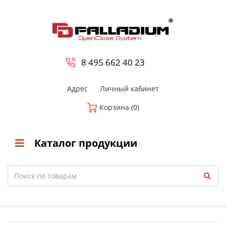
0
8 800-700-23-35
8 495 662 40 23
Адрес
Личный кабинет
Корзина (0)
Каталог продукции
Search