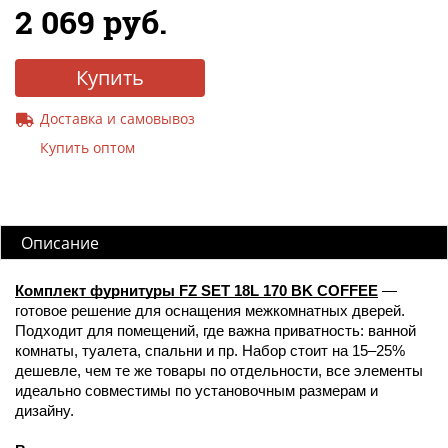
2 069 руб.
Купить
Доставка и самовывоз
Купить оптом
Описание
Комплект фурнитуры FZ SET 18L 170 BK COFFEE
—
готовое решение для оснащения межкомнатных дверей.
Подходит для помещений, где важна приватность: ванной
комнаты, туалета, спальни и пр. Набор стоит на 15–25%
дешевле, чем те же товары по отдельности, все элементы
идеально совместимы по установочным размерам и
дизайну.