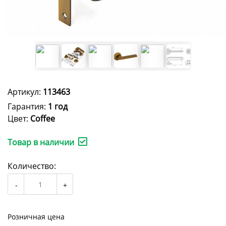
Артикул:
113463
Гарантия:
1 год
Цвет:
Coffee
Товар в наличии
Количество:
Розничная цена