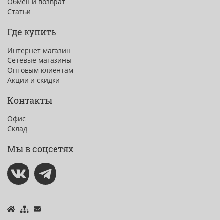
Обмен и возврат
Статьи
Где купить
Интернет магазин
Сетевые магазины
Оптовым клиентам
Акции и скидки
Контакты
Офис
Склад
Мы в соцсетях