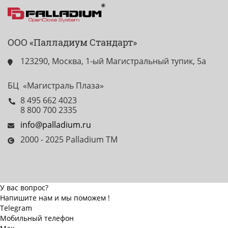
ООО «Палладиум Стандарт»
123290, Москва, 1-ый Магистральный тупик, 5а
БЦ «Магистраль Плаза»
8 495 662 4023
8 800 700 2335
info@palladium.ru
2000 - 2025 Palladium TM
У вас вопрос?
Напишите нам и мы поможем !
Telegram
Мобильный телефон