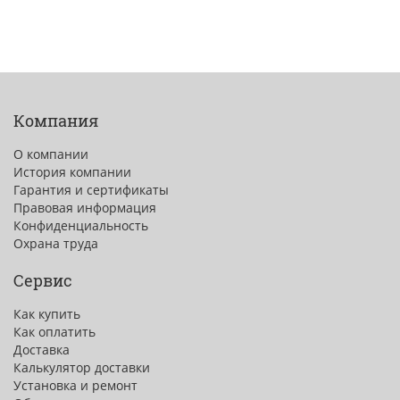
Компания
О компании
История компании
Гарантия и сертификаты
Правовая информация
Конфиденциальность
Охрана труда
Сервис
Как купить
Как оплатить
Доставка
Калькулятор доставки
Установка и ремонт