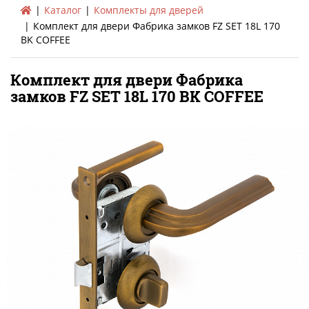
Каталог
Комплекты для дверей
Комплект для двери Фабрика замков FZ SET 18L 170
BK COFFEE
Комплект для двери Фабрика
замков FZ SET 18L 170 BK COFFEE