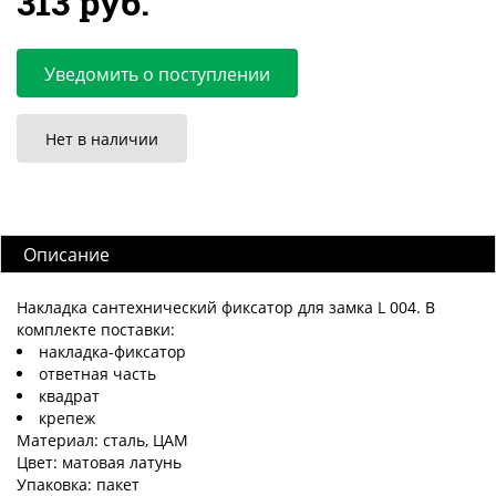
313 руб.
Уведомить о поступлении
Нет в наличии
Описание
Накладка сантехнический фиксатор для замка L 004. В
комплекте поставки:
накладка-фиксатор
ответная часть
квадрат
крепеж
Материал: сталь, ЦАМ
Цвет: матовая латунь
Упаковка: пакет