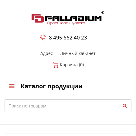
0
8 800-700-23-35
8 495 662 40 23
Адрес
Личный кабинет
Корзина (0)
Каталог продукции
Search