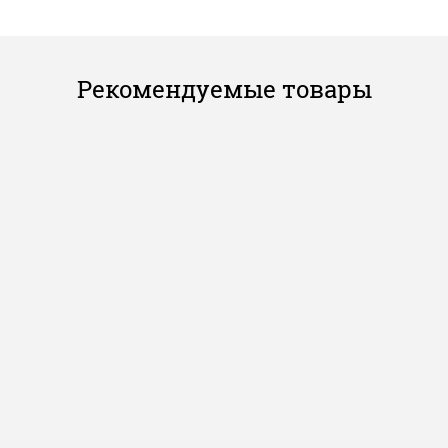
Рекомендуемые товары