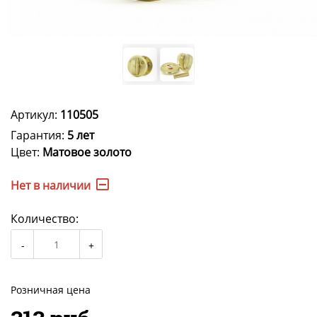
Артикул:
110505
Гарантия:
5 лет
Цвет:
Матовое золото
Нет в наличии
Количество:
Розничная цена