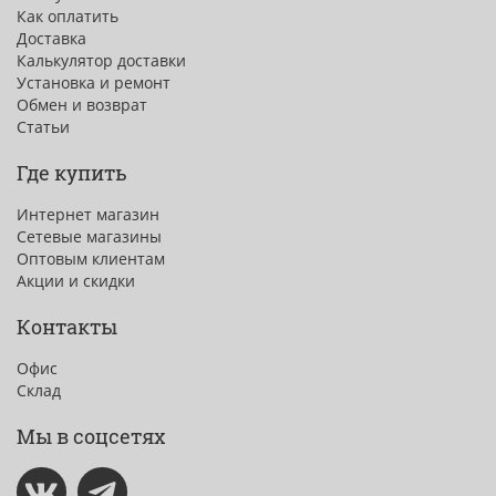
Как оплатить
Доставка
Калькулятор доставки
Установка и ремонт
Обмен и возврат
Статьи
Где купить
Интернет магазин
Сетевые магазины
Оптовым клиентам
Акции и скидки
Контакты
Офис
Склад
Мы в соцсетях