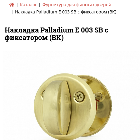
Каталог
Фурнитура для финских дверей
Накладка Palladium E 003 SB с фиксатором (BK)
Накладка Palladium E 003 SB с
фиксатором (BK)