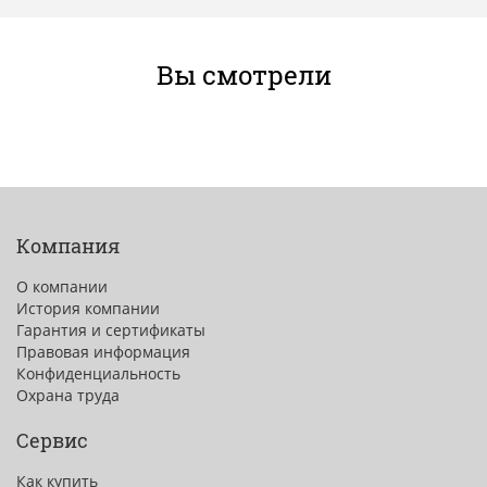
Вы смотрели
Компания
О компании
История компании
Гарантия и сертификаты
Правовая информация
Конфиденциальность
Охрана труда
Сервис
Как купить