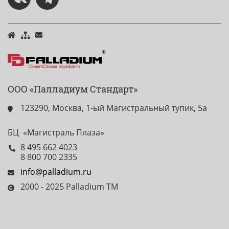
ООО «Палладиум Стандарт»
123290, Москва, 1-ый Магистральный тупик, 5а
БЦ «Магистраль Плаза»
8 495 662 4023
8 800 700 2335
info@palladium.ru
2000 - 2025 Palladium TM