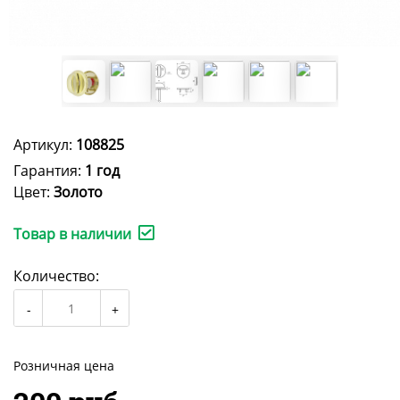
Артикул:
108825
Гарантия:
1 год
Цвет:
Золото
Товар в наличии
Количество:
Розничная цена