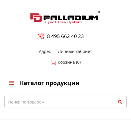
0
8 800-700-23-35
8 495 662 40 23
Адрес
Личный кабинет
Корзина (0)
Каталог продукции
Search