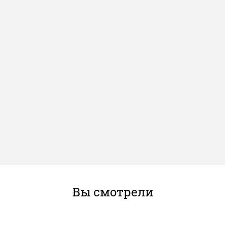
Вы смотрели