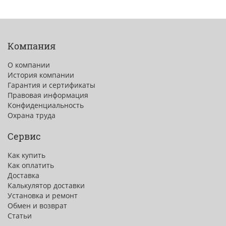
Компания
О компании
История компании
Гарантия и сертификаты
Правовая информация
Конфиденциальность
Охрана труда
Сервис
Как купить
Как оплатить
Доставка
Калькулятор доставки
Установка и ремонт
Обмен и возврат
Статьи