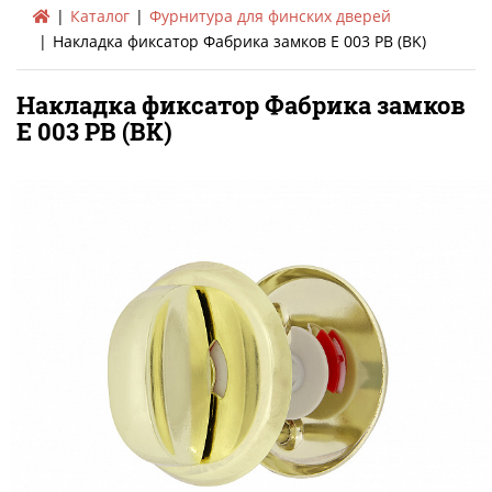
Каталог
Фурнитура для финских дверей
Накладка фиксатор Фабрика замков E 003 PB (BK)
Накладка фиксатор Фабрика замков
E 003 PB (BK)