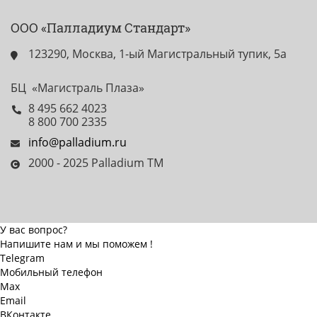
ООО «Палладиум Стандарт»
123290, Москва, 1-ый Магистральный тупик, 5а
БЦ «Магистраль Плаза»
8 495 662 4023
8 800 700 2335
info@palladium.ru
2000 - 2025 Palladium TM
У вас вопрос?
Напишите нам и мы поможем !
Telegram
Мобильный телефон
Max
Email
ВКонтакте