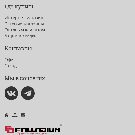
Где купить
Интернет магазин
Сетевые магазины
Оптовым клиентам
Акции и скидки
Контакты
Офис
Склад
Мы в соцсетях