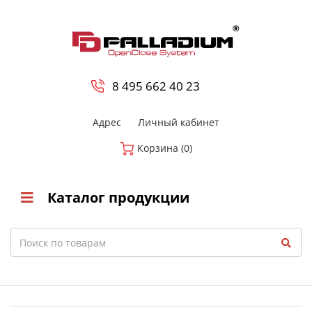
0
8 800-700-23-35
8 495 662 40 23
Адрес
Личный кабинет
Корзина (0)
Каталог продукции
Search