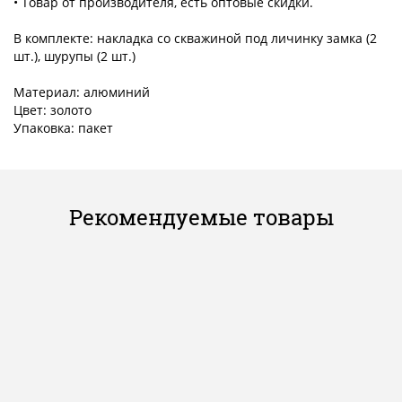
• Товар от производителя, есть оптовые скидки.
В комплекте: накладка со скважиной под личинку замка (2
шт.), шурупы (2 шт.)
Материал: алюминий
Цвет: золото
Упаковка: пакет
Рекомендуемые товары