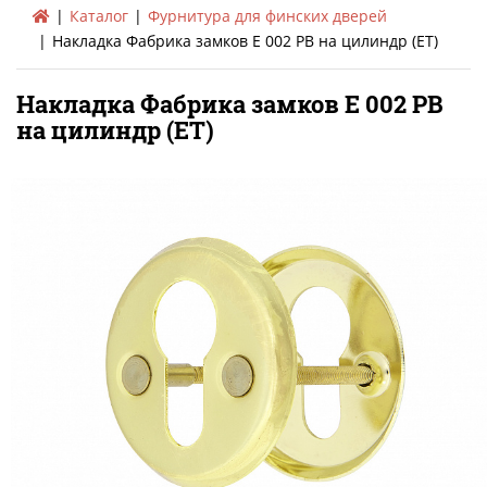
Каталог
Фурнитура для финских дверей
Накладка Фабрика замков E 002 PB на цилиндр (EТ)
Накладка Фабрика замков E 002 PB
на цилиндр (EТ)