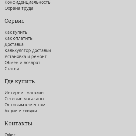
Конфиденциальность
Охрана труда
Сервис
Как купить
Как оплатить
Доставка
Калькулятор доставки
Установка и ремонт
Обмен и возврат
Статьи
Где купить
Интернет магазин
Сетевые магазины
Оптовым клиентам
Акции и скидки
Контакты
Офис