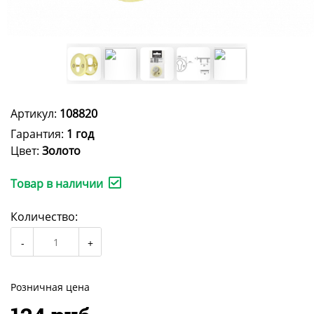
Артикул:
108820
Гарантия:
1 год
Цвет:
Золото
Товар в наличии
Количество:
Розничная цена