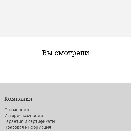
Вы смотрели
Компания
О компании
История компании
Гарантия и сертификаты
Правовая информация