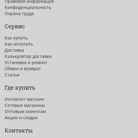
Правовая информация
Конфиденциальность
Охрана труда
Сервис
Как купить
Как оплатить
Доставка
Калькулятор доставки
Установка и ремонт
Обмен и возврат
Статьи
Где купить
Интернет магазин
Сетевые магазины
Оптовым клиентам
Акции и скидки
Контакты