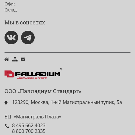
Офис
Склад
Мы в соцсетях
ООО «Палладиум Стандарт»
123290, Москва, 1-ый Магистральный тупик, 5а
БЦ «Магистраль Плаза»
8 495 662 4023
8 800 700 2335