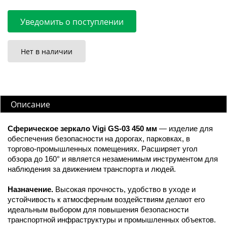
Уведомить о поступлении
Нет в наличии
Описание
Сферическое зеркало Vigi GS-03 450 мм
— изделие для
обеспечения безопасности на дорогах, парковках, в
торгово-промышленных помещениях. Расширяет угол
обзора до 160° и является незаменимым инструментом для
наблюдения за движением транспорта и людей.
Назначение.
Высокая прочность, удобство в уходе и
устойчивость к атмосферным воздействиям делают его
идеальным выбором для повышения безопасности
транспортной инфраструктуры и промышленных объектов.