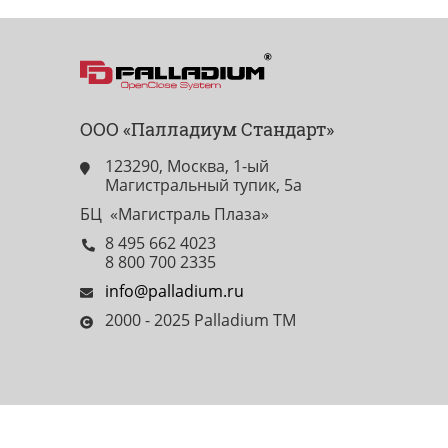
ООО «Палладиум Стандарт»
123290, Москва, 1-ый
Магистральный тупик, 5а
БЦ «Магистраль Плаза»
8 495 662 4023
8 800 700 2335
info@palladium.ru
2000 - 2025 Palladium TM