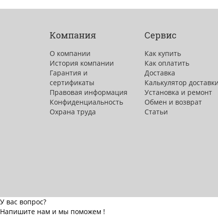
Компания
Сервис
О компании
Как купить
История компании
Как оплатить
Гарантия и
Доставка
сертификаты
Калькулятор доставк
Правовая информация
Установка и ремонт
Конфиденциальность
Обмен и возврат
Охрана труда
Статьи
У вас вопрос?
Напишите нам и мы поможем !