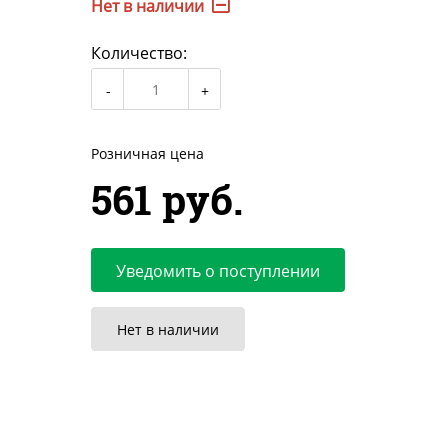
Нет в наличии
Количество:
Розничная цена
561 руб.
Уведомить о поступлении
Нет в наличии