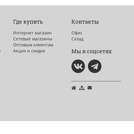
Где купить
Контакты
Интернет магазин
Офис
Сетевые магазины
Склад
Оптовым клиентам
Мы в соцсетях
и
Акции и скидки