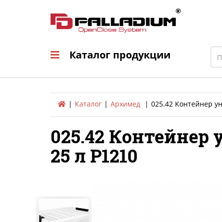
Каталог продукци
Sea
Каталог продукции
Каталог
Архимед
025.42 Контейнер у
025.42 Контейнер
25 л Р1210